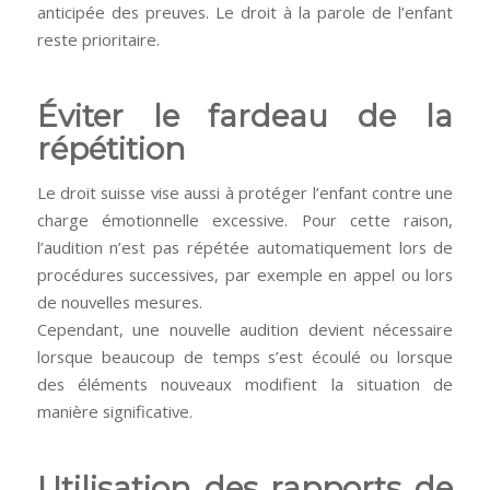
anticipée des preuves. Le droit à la parole de l’enfant
reste prioritaire.
Éviter le fardeau de la
répétition
Le droit suisse vise aussi à protéger l’enfant contre une
charge émotionnelle excessive. Pour cette raison,
l’audition n’est pas répétée automatiquement lors de
procédures successives, par exemple en appel ou lors
de nouvelles mesures.
Cependant, une nouvelle audition devient nécessaire
lorsque beaucoup de temps s’est écoulé ou lorsque
des éléments nouveaux modifient la situation de
manière significative.
Utilisation des rapports de