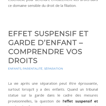
ce domaine sensible du droit de la filiation.
EFFET SUSPENSIF ET
GARDE D’ENFANT –
COMPRENDRE VOS
DROITS
ENFANTS
,
PARENTALITÉ
,
SÉPARATION
La vie après une séparation peut être éprouvante,
surtout lorsqu’il y a des enfants. Quand un tribunal
statue sur la garde dans le cadre des mesures
provisionnelles, la question de
l’effet suspensif et