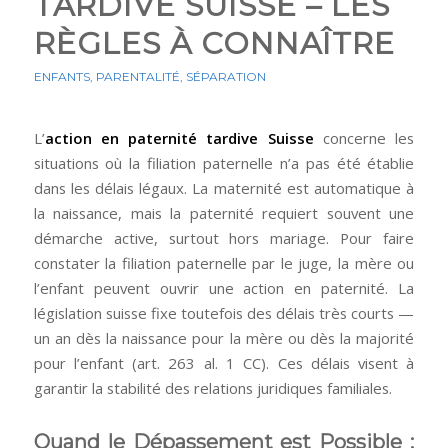
TARDIVE SUISSE – LES
RÈGLES À CONNAÎTRE
ENFANTS
,
PARENTALITÉ
,
SÉPARATION
L’
action en paternité tardive Suisse
concerne les
situations où la filiation paternelle n’a pas été établie
dans les délais légaux. La maternité est automatique à
la naissance, mais la paternité requiert souvent une
démarche active, surtout hors mariage. Pour faire
constater la filiation paternelle par le juge, la mère ou
l’enfant peuvent ouvrir une action en paternité. La
législation suisse fixe toutefois des délais très courts —
un an dès la naissance pour la mère ou dès la majorité
pour l’enfant (art. 263 al. 1 CC). Ces délais visent à
garantir la stabilité des relations juridiques familiales.
Quand le Dépassement est Possible :