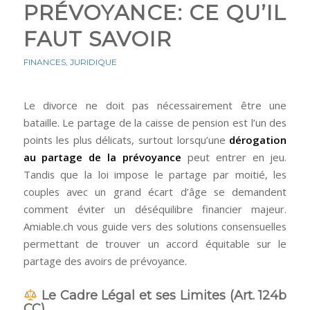
PRÉVOYANCE: CE QU’IL
FAUT SAVOIR
FINANCES
,
JURIDIQUE
Le divorce ne doit pas nécessairement être une
bataille. Le partage de la caisse de pension est l’un des
points les plus délicats, surtout lorsqu’une
dérogation
au partage de la prévoyance
peut entrer en jeu.
Tandis que la loi impose le partage par moitié, les
couples avec un grand écart d’âge se demandent
comment éviter un déséquilibre financier majeur.
Amiable.ch vous guide vers des solutions consensuelles
permettant de trouver un accord équitable sur le
partage des avoirs de prévoyance.
Le Cadre Légal et ses Limites (Art. 124b
CC)