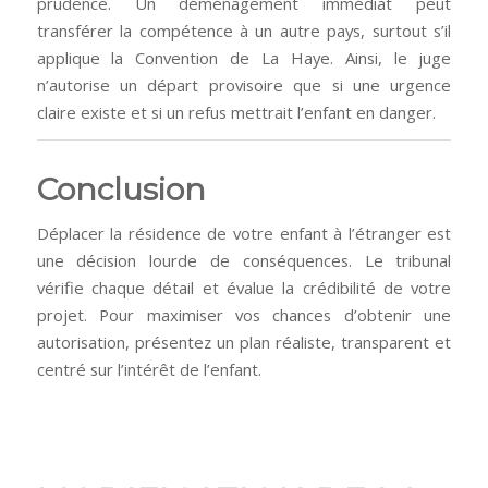
prudence. Un déménagement immédiat peut
transférer la compétence à un autre pays, surtout s’il
applique la Convention de La Haye. Ainsi, le juge
n’autorise un départ provisoire que si une urgence
claire existe et si un refus mettrait l’enfant en danger.
Conclusion
Déplacer la résidence de votre enfant à l’étranger est
une décision lourde de conséquences. Le tribunal
vérifie chaque détail et évalue la crédibilité de votre
projet. Pour maximiser vos chances d’obtenir une
autorisation, présentez un plan réaliste, transparent et
centré sur l’intérêt de l’enfant.