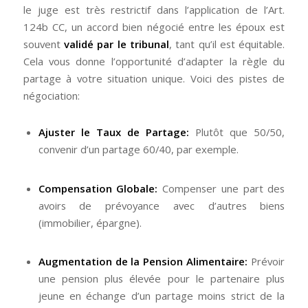
le juge est très restrictif dans l’application de l’Art.
124b CC, un accord bien négocié entre les époux est
souvent
validé par le tribunal
, tant qu’il est équitable.
Cela vous donne l’opportunité d’adapter la règle du
partage à votre situation unique. Voici des pistes de
négociation:
Ajuster le Taux de Partage:
Plutôt que 50/50,
convenir d’un partage 60/40, par exemple.
Compensation Globale:
Compenser une part des
avoirs de prévoyance avec d’autres biens
(immobilier, épargne).
Augmentation de la Pension Alimentaire:
Prévoir
une pension plus élevée pour le partenaire plus
jeune en échange d’un partage moins strict de la