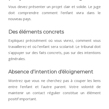
Vous devez présenter un projet clair et solide. Le juge
doit comprendre comment l’enfant vivra dans le
nouveau pays.
Des éléments concrets
Expliquez précisément où vous vivrez, comment vous
travaillerez et où l’enfant sera scolarisé. Le tribunal doit
s’appuyer sur des faits concrets, pas sur des intentions
générales.
Absence d’intention d’éloignement
Montrez que vous ne cherchez pas à couper les liens
entre l’enfant et l’autre parent. Votre volonté de
maintenir un contact régulier constitue un élément
positif important.