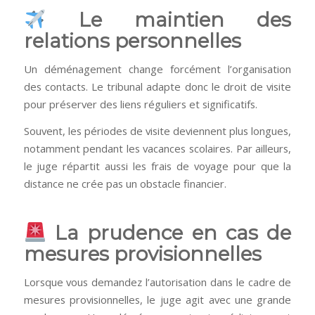
Le maintien des
relations personnelles
Un déménagement change forcément l’organisation
des contacts. Le tribunal adapte donc le droit de visite
pour préserver des liens réguliers et significatifs.
Souvent, les périodes de visite deviennent plus longues,
notamment pendant les vacances scolaires. Par ailleurs,
le juge répartit aussi les frais de voyage pour que la
distance ne crée pas un obstacle financier.
La prudence en cas de
mesures provisionnelles
Lorsque vous demandez l’autorisation dans le cadre de
mesures provisionnelles, le juge agit avec une grande