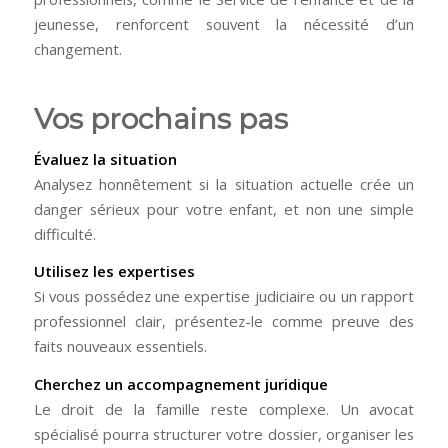
jeunesse, renforcent souvent la nécessité d’un
changement.
Vos prochains pas
Évaluez la situation
Analysez honnêtement si la situation actuelle crée un
danger sérieux pour votre enfant, et non une simple
difficulté.
Utilisez les expertises
Si vous possédez une expertise judiciaire ou un rapport
professionnel clair, présentez-le comme preuve des
faits nouveaux essentiels.
Cherchez un accompagnement juridique
Le droit de la famille reste complexe. Un avocat
spécialisé pourra structurer votre dossier, organiser les