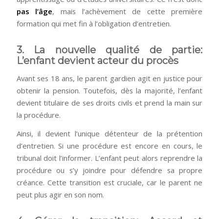
pas l’âge
, mais l’achèvement de cette première
formation qui met fin à l’obligation d’entretien.
3. La nouvelle qualité de partie:
L’enfant devient acteur du procès
Avant ses 18 ans, le parent gardien agit en justice pour
obtenir la pension. Toutefois, dès la majorité, l’enfant
devient titulaire de ses droits civils et prend la main sur
la procédure.
Ainsi, il devient l’unique détenteur de la prétention
d’entretien. Si une procédure est encore en cours, le
tribunal doit l’informer. L’enfant peut alors reprendre la
procédure ou s’y joindre pour défendre sa propre
créance. Cette transition est cruciale, car le parent ne
peut plus agir en son nom.