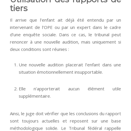
tiers
Il arrive que l’enfant ait déjà été entendu par un
intervenant de l’OPE ou par un expert dans le cadre
d’une enquête sociale. Dans ce cas, le tribunal peut
renoncer à une nouvelle audition, mais uniquement si
deux conditions sont réunies :
Une nouvelle audition placerait l’enfant dans une
situation émotionnellement insupportable.
Elle n’apporterait aucun élément utile
supplémentaire.
Ainsi, le juge doit vérifier que les conclusions du rapport
sont toujours actuelles et reposent sur une base
méthodologique solide. Le Tribunal fédéral rappelle