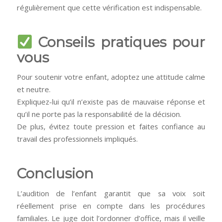
régulièrement que cette vérification est indispensable.
Conseils pratiques pour
vous
Pour soutenir votre enfant, adoptez une attitude calme
et neutre.
Expliquez-lui qu’il n’existe pas de mauvaise réponse et
qu’il ne porte pas la responsabilité de la décision.
De plus, évitez toute pression et faites confiance au
travail des professionnels impliqués.
Conclusion
L’audition de l’enfant garantit que sa voix soit
réellement prise en compte dans les procédures
familiales. Le juge doit l’ordonner d’office, mais il veille