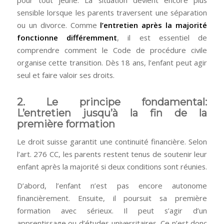
sensible lorsque les parents traversent une séparation
ou un divorce. Comme
l’entretien après la majorité
fonctionne différemment
, il est essentiel de
comprendre comment le Code de procédure civile
organise cette transition. Dès 18 ans, l’enfant peut agir
seul et faire valoir ses droits.
2. Le principe fondamental:
L’entretien jusqu’à la fin de la
première formation
Le droit suisse garantit une continuité financière. Selon
l’art. 276 CC, les parents restent tenus de soutenir leur
enfant après la majorité si deux conditions sont réunies.
D’abord, l’enfant n’est pas encore autonome
financièrement. Ensuite, il poursuit sa première
formation avec sérieux. Il peut s’agir d’un
apprentissage ou d’études universitaires. Ce n’est donc