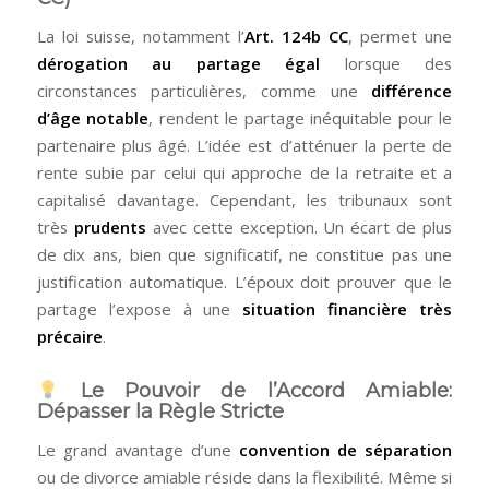
La loi suisse, notamment l’
Art. 124b CC
, permet une
dérogation au partage égal
lorsque des
circonstances particulières, comme une
différence
d’âge notable
, rendent le partage inéquitable pour le
partenaire plus âgé. L’idée est d’atténuer la perte de
rente subie par celui qui approche de la retraite et a
capitalisé davantage. Cependant, les tribunaux sont
très
prudents
avec cette exception. Un écart de plus
de dix ans, bien que significatif, ne constitue pas une
justification automatique. L’époux doit prouver que le
partage l’expose à une
situation financière très
précaire
.
Le Pouvoir de l’Accord Amiable:
Dépasser la Règle Stricte
Le grand avantage d’une
convention de séparation
ou de divorce amiable réside dans la flexibilité. Même si