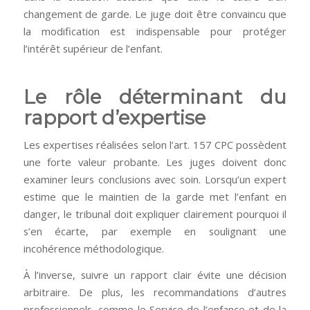
changement de garde. Le juge doit être convaincu que
la modification est indispensable pour protéger
l’intérêt supérieur de l’enfant.
Le rôle déterminant du
rapport d’expertise
Les expertises réalisées selon l’art. 157 CPC possèdent
une forte valeur probante. Les juges doivent donc
examiner leurs conclusions avec soin. Lorsqu’un expert
estime que le maintien de la garde met l’enfant en
danger, le tribunal doit expliquer clairement pourquoi il
s’en écarte, par exemple en soulignant une
incohérence méthodologique.
À l’inverse, suivre un rapport clair évite une décision
arbitraire. De plus, les recommandations d’autres
professionnels, comme le Service de l’enfance et de la