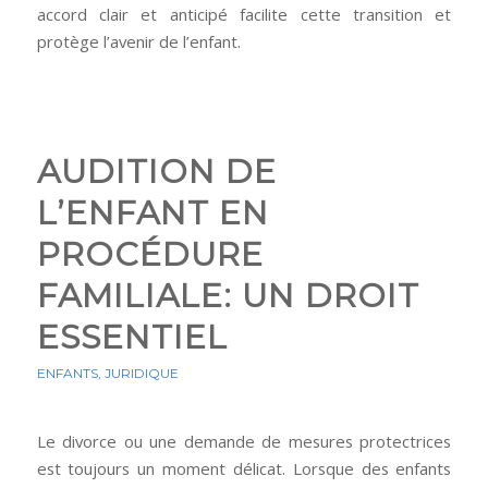
accord clair et anticipé facilite cette transition et
protège l’avenir de l’enfant.
AUDITION DE
L’ENFANT EN
PROCÉDURE
FAMILIALE: UN DROIT
ESSENTIEL
ENFANTS
,
JURIDIQUE
Le divorce ou une demande de mesures protectrices
est toujours un moment délicat. Lorsque des enfants