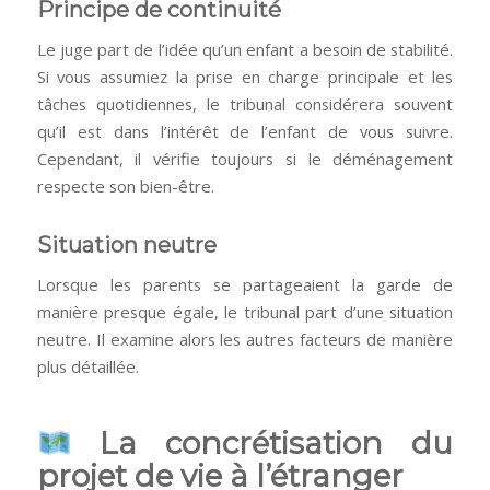
Principe de continuité
Le juge part de l’idée qu’un enfant a besoin de stabilité.
Si vous assumiez la prise en charge principale et les
tâches quotidiennes, le tribunal considérera souvent
qu’il est dans l’intérêt de l’enfant de vous suivre.
Cependant, il vérifie toujours si le déménagement
respecte son bien-être.
Situation neutre
Lorsque les parents se partageaient la garde de
manière presque égale, le tribunal part d’une situation
neutre. Il examine alors les autres facteurs de manière
plus détaillée.
La concrétisation du
projet de vie à l’étranger