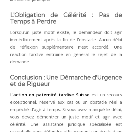
L’Obligation de Célérité : Pas de
Temps à Perdre
Lorsqu’un juste motif existe, le demandeur doit agir
immédiatement après la fin de l’obstacle. Aucun délai
de réflexion supplémentaire n’est accordé. Une
réaction tardive entraîne en général le rejet de la
demande.
Conclusion : Une Démarche d’Urgence
et de Rigueur
L’
action en paternité tardive Suisse
est un recours
exceptionnel, réservé aux cas où un obstacle réel a
empêché d’agir à temps. Si vous avez manqué le délai,
vous devez démontrer un juste motif et agir avec
célérité. Une assistance juridique spécialisée est
essentielle pour défendre efficacement vos droits dans