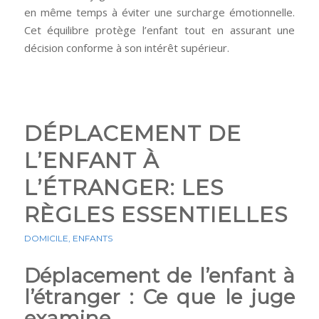
en même temps à éviter une surcharge émotionnelle.
Cet équilibre protège l’enfant tout en assurant une
décision conforme à son intérêt supérieur.
DÉPLACEMENT DE
L’ENFANT À
L’ÉTRANGER: LES
RÈGLES ESSENTIELLES
DOMICILE
,
ENFANTS
Déplacement de l’enfant à
l’étranger : Ce que le juge
examine