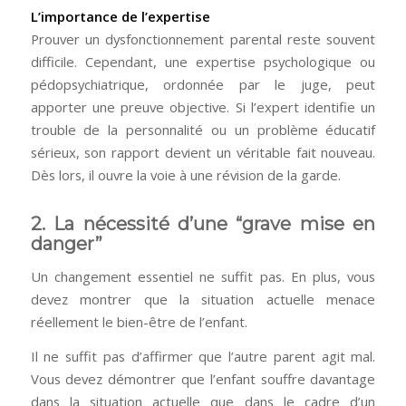
L’importance de l’expertise
Prouver un dysfonctionnement parental reste souvent
difficile. Cependant, une expertise psychologique ou
pédopsychiatrique, ordonnée par le juge, peut
apporter une preuve objective. Si l’expert identifie un
trouble de la personnalité ou un problème éducatif
sérieux, son rapport devient un véritable fait nouveau.
Dès lors, il ouvre la voie à une révision de la garde.
2. La nécessité d’une “grave mise en
danger”
Un changement essentiel ne suffit pas. En plus, vous
devez montrer que la situation actuelle menace
réellement le bien-être de l’enfant.
Il ne suffit pas d’affirmer que l’autre parent agit mal.
Vous devez démontrer que l’enfant souffre davantage
dans la situation actuelle que dans le cadre d’un