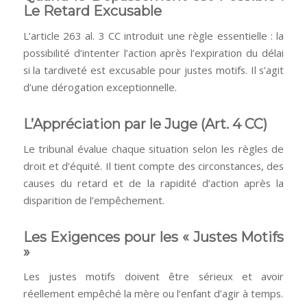
Le Retard Excusable
L’article 263 al. 3 CC introduit une règle essentielle : la
possibilité d’intenter l’action après l’expiration du délai
si la tardiveté est excusable pour justes motifs. Il s’agit
d’une dérogation exceptionnelle.
L’Appréciation par le Juge (Art. 4 CC)
Le tribunal évalue chaque situation selon les règles de
droit et d’équité. Il tient compte des circonstances, des
causes du retard et de la rapidité d’action après la
disparition de l’empêchement.
Les Exigences pour les « Justes Motifs
»
Les justes motifs doivent être sérieux et avoir
réellement empêché la mère ou l’enfant d’agir à temps.