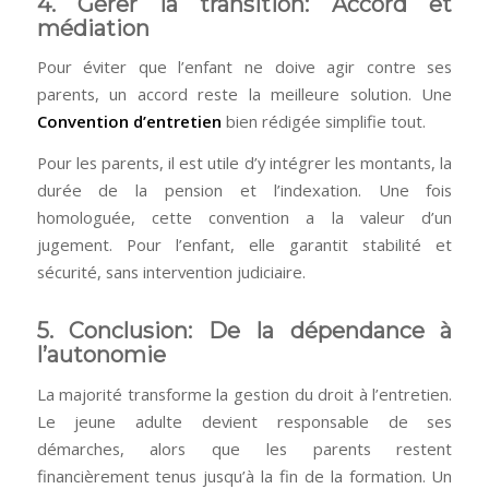
4. Gérer la transition: Accord et
médiation
Pour éviter que l’enfant ne doive agir contre ses
parents, un accord reste la meilleure solution. Une
Convention d’entretien
bien rédigée simplifie tout.
Pour les parents, il est utile d’y intégrer les montants, la
durée de la pension et l’indexation. Une fois
homologuée, cette convention a la valeur d’un
jugement. Pour l’enfant, elle garantit stabilité et
sécurité, sans intervention judiciaire.
5. Conclusion: De la dépendance à
l’autonomie
La majorité transforme la gestion du droit à l’entretien.
Le jeune adulte devient responsable de ses
démarches, alors que les parents restent
financièrement tenus jusqu’à la fin de la formation. Un