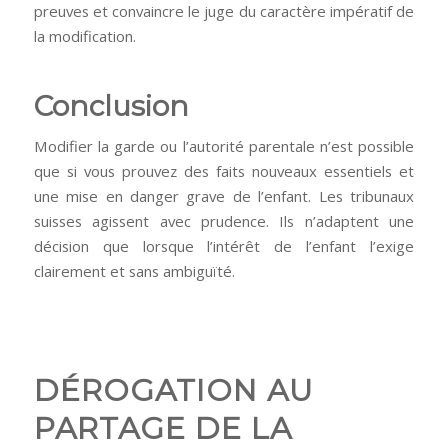
preuves et convaincre le juge du caractère impératif de
la modification.
Conclusion
Modifier la garde ou l’autorité parentale n’est possible
que si vous prouvez des faits nouveaux essentiels et
une mise en danger grave de l’enfant. Les tribunaux
suisses agissent avec prudence. Ils n’adaptent une
décision que lorsque l’intérêt de l’enfant l’exige
clairement et sans ambiguïté.
DÉROGATION AU
PARTAGE DE LA