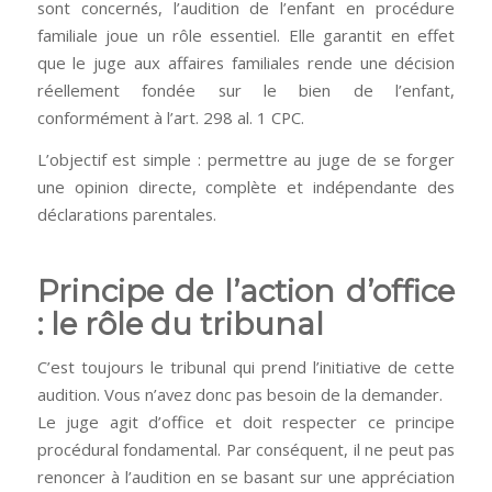
sont concernés, l’audition de l’enfant en procédure
familiale joue un rôle essentiel. Elle garantit en effet
que le juge aux affaires familiales rende une décision
réellement fondée sur le bien de l’enfant,
conformément à l’art. 298 al. 1 CPC.
L’objectif est simple : permettre au juge de se forger
une opinion directe, complète et indépendante des
déclarations parentales.
Principe de l’action d’office
: le rôle du tribunal
C’est toujours le tribunal qui prend l’initiative de cette
audition. Vous n’avez donc pas besoin de la demander.
Le juge agit d’office et doit respecter ce principe
procédural fondamental. Par conséquent, il ne peut pas
renoncer à l’audition en se basant sur une appréciation