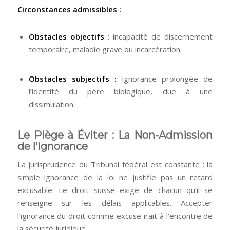
Circonstances admissibles :
Obstacles objectifs :
incapacité de discernement
temporaire, maladie grave ou incarcération.
Obstacles subjectifs :
ignorance prolongée de
l’identité du père biologique, due à une
dissimulation.
Le Piège à Éviter : La Non-Admission
de l’Ignorance
La jurisprudence du Tribunal fédéral est constante : la
simple ignorance de la loi ne justifie pas un retard
excusable. Le droit suisse exige de chacun qu’il se
renseigne sur les délais applicables. Accepter
l’ignorance du droit comme excuse irait à l’encontre de
la sécurité juridique.