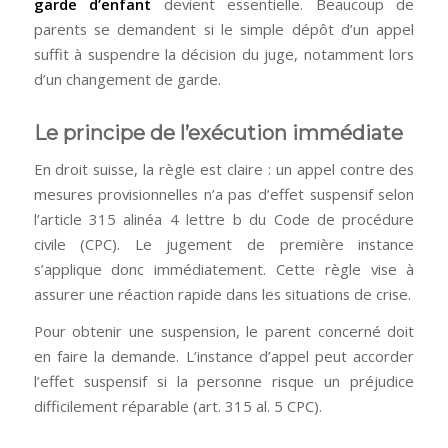
garde d’enfant
devient essentielle. Beaucoup de
parents se demandent si le simple dépôt d’un appel
suffit à suspendre la décision du juge, notamment lors
d’un changement de garde.
Le principe de l’exécution immédiate
En droit suisse, la règle est claire : un appel contre des
mesures provisionnelles n’a pas d’effet suspensif selon
l’article 315 alinéa 4 lettre b du Code de procédure
civile (CPC). Le jugement de première instance
s’applique donc immédiatement. Cette règle vise à
assurer une réaction rapide dans les situations de crise.
Pour obtenir une suspension, le parent concerné doit
en faire la demande. L’instance d’appel peut accorder
l’effet suspensif si la personne risque un préjudice
difficilement réparable (art. 315 al. 5 CPC).