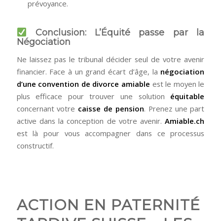
prévoyance.
Conclusion: L’Équité passe par la
Négociation
Ne laissez pas le tribunal décider seul de votre avenir
financier. Face à un grand écart d’âge, la
négociation
d’une convention de divorce amiable
est le moyen le
plus efficace pour trouver une solution
équitable
concernant votre
caisse de pension
. Prenez une part
active dans la conception de votre avenir.
Amiable.ch
est là pour vous accompagner dans ce processus
constructif.
ACTION EN PATERNITÉ