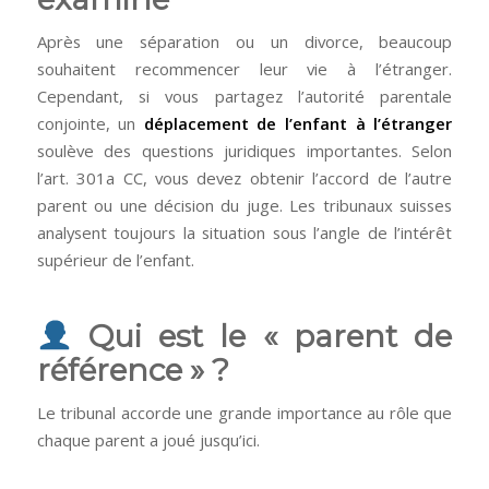
Après une séparation ou un divorce, beaucoup
souhaitent recommencer leur vie à l’étranger.
Cependant, si vous partagez l’autorité parentale
conjointe, un
déplacement de l’enfant à l’étranger
soulève des questions juridiques importantes. Selon
l’art. 301a CC, vous devez obtenir l’accord de l’autre
parent ou une décision du juge. Les tribunaux suisses
analysent toujours la situation sous l’angle de l’intérêt
supérieur de l’enfant.
Qui est le « parent de
référence » ?
Le tribunal accorde une grande importance au rôle que
chaque parent a joué jusqu’ici.